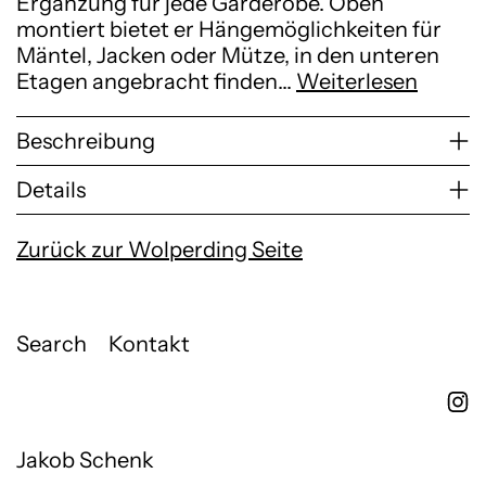
Ergänzung für jede Garderobe. Oben
montiert bietet er Hängemöglichkeiten für
Mäntel, Jacken oder Mütze, in den unteren
Etagen angebracht finden…
Weiterlesen
Beschreibung
Details
Zurück zur Wolperding Seite
Search
Kontakt
Jakob Schenk