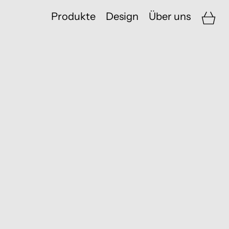
War
Produkte
Design
Über uns