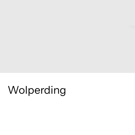
Wolperding